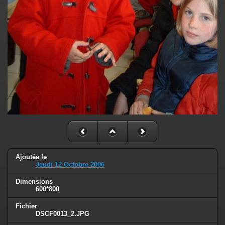
Ajoutée le
Jeudi 12 Octobre 2006
Dimensions
600*800
Fichier
DSCF0013_2.JPG