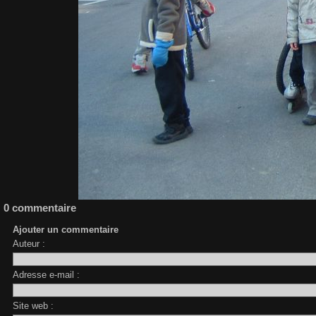
0 commentaire
Ajouter un commentaire
Auteur :
Adresse e-mail :
Site web :