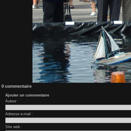
0 commentaire
Ajouter un commentaire
Auteur :
Adresse e-mail :
Site web :