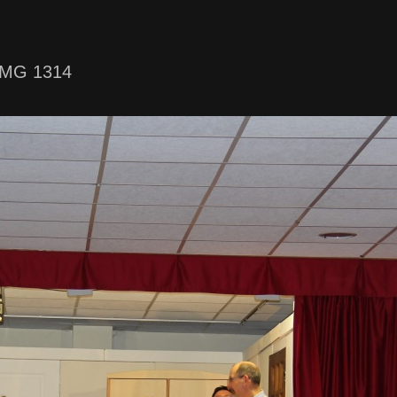
IMG 1314