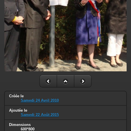
Créée le
Samedi 24 Avril 2010
Ajoutée le
Samedi 22 Août 2015
Dimensions
600*800