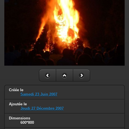
Créée le
Samedi 23 Juin 2007
Ajoutée le
Jeudi 27 Décembre 2007
Dimensions
600*800