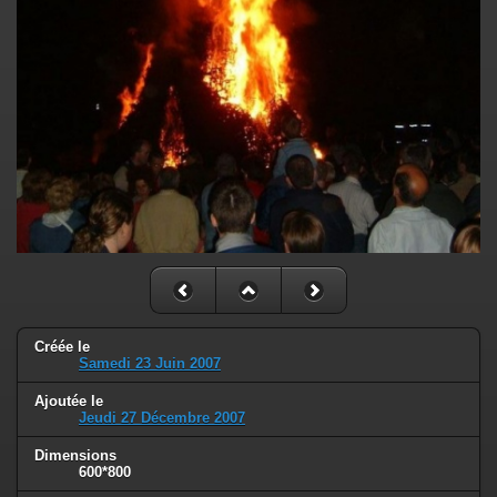
Créée le
Samedi 23 Juin 2007
Ajoutée le
Jeudi 27 Décembre 2007
Dimensions
600*800