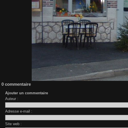
0 commentaire
Ajouter un commentaire
Auteur :
Adresse e-mail :
Site web :