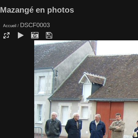
Mazangé en photos
DSCF0003
Accueil
/