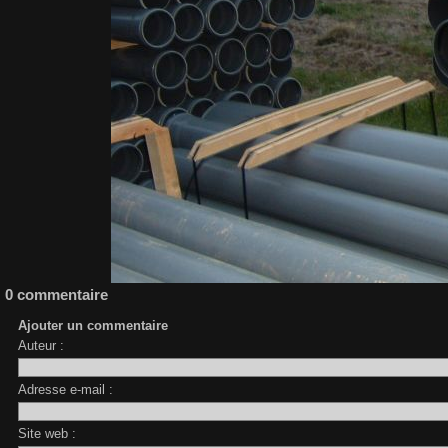
0 commentaire
Ajouter un commentaire
Auteur :
Adresse e-mail :
Site web :