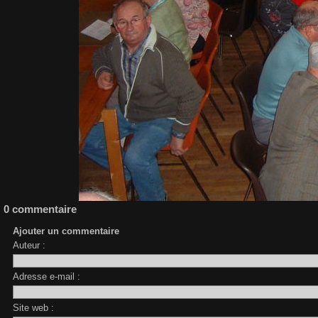
0 commentaire
Ajouter un commentaire
Auteur :
Adresse e-mail :
Site web :