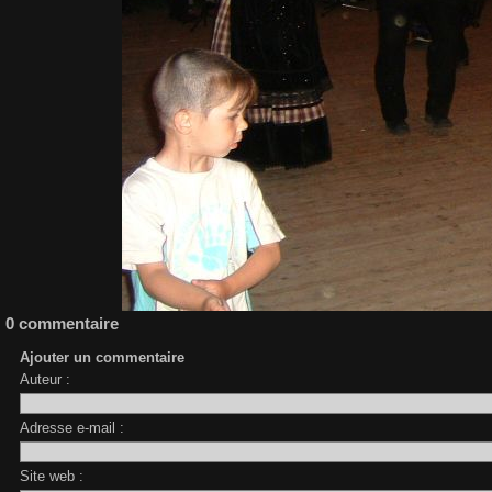
0 commentaire
Ajouter un commentaire
Auteur :
Adresse e-mail :
Site web :