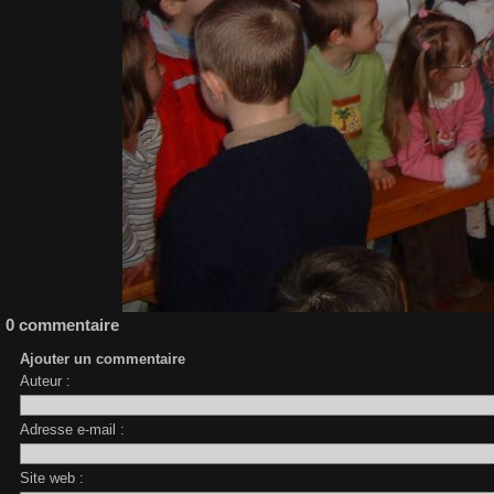
0 commentaire
Ajouter un commentaire
Auteur :
Adresse e-mail :
Site web :