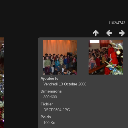
1102/4743
Ajoutée le
Vendredi 13 Octobre 2006
Dimensions
800*600
Fichier
DSCF0304.JPG
Poids
100 Ko