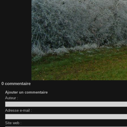
0 commentaire
Ajouter un commentaire
Auteur :
Adresse e-mail :
Site web :